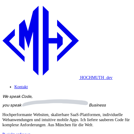
HOCHMUTH
.dev
Kontakt
We speak Code,
you speak
Business
Hochperformante Websiten, skalierbare SaaS-Plattformen, individuelle
Webanwendungen und intuitive mobile Apps. Ich liefere sauberen Code für
komplexe Anforderungen. Aus München für die Welt.