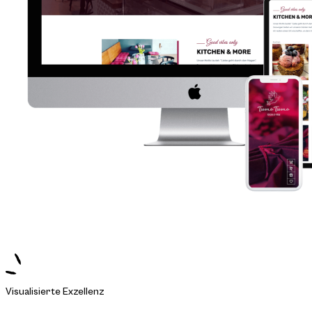
Visualisierte Exzellenz